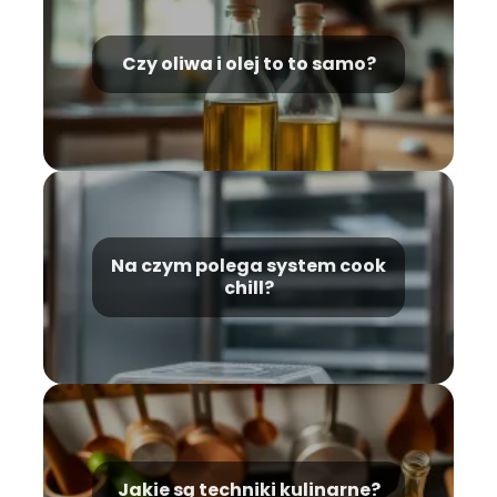
Czy oliwa i olej to to samo?
Na czym polega system cook
chill?
Jakie są techniki kulinarne?