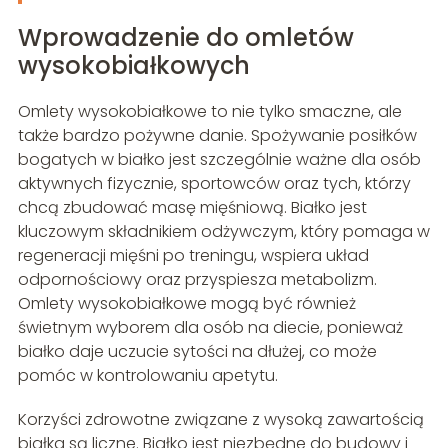
Wprowadzenie do omletów
wysokobiałkowych
Omlety wysokobiałkowe to nie tylko smaczne, ale
także bardzo pożywne danie. Spożywanie posiłków
bogatych w białko jest szczególnie ważne dla osób
aktywnych fizycznie, sportowców oraz tych, którzy
chcą zbudować masę mięśniową. Białko jest
kluczowym składnikiem odżywczym, który pomaga w
regeneracji mięśni po treningu, wspiera układ
odpornościowy oraz przyspiesza metabolizm.
Omlety wysokobiałkowe mogą być również
świetnym wyborem dla osób na diecie, ponieważ
białko daje uczucie sytości na dłużej, co może
pomóc w kontrolowaniu apetytu.
Korzyści zdrowotne związane z wysoką zawartością
białka są liczne. Białko jest niezbędne do budowy i