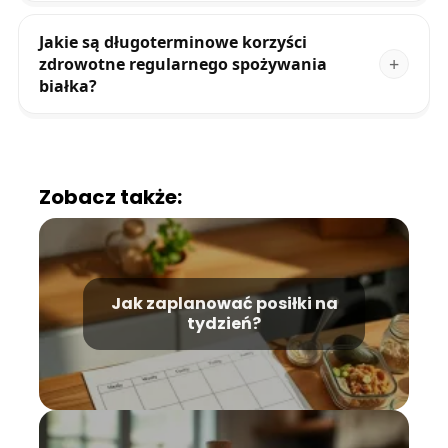
Jakie są długoterminowe korzyści
zdrowotne regularnego spożywania
białka?
Zobacz także:
Jak zaplanować posiłki na
tydzień?