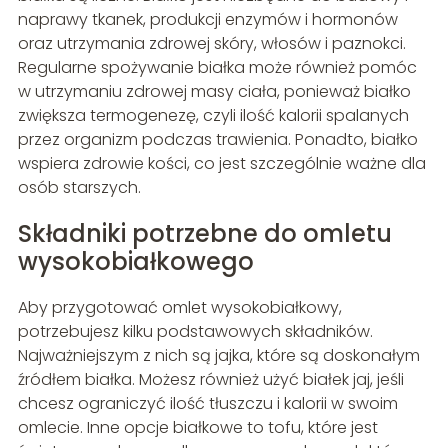
naprawy tkanek, produkcji enzymów i hormonów
oraz utrzymania zdrowej skóry, włosów i paznokci.
Regularne spożywanie białka może również pomóc
w utrzymaniu zdrowej masy ciała, ponieważ białko
zwiększa termogenezę, czyli ilość kalorii spalanych
przez organizm podczas trawienia. Ponadto, białko
wspiera zdrowie kości, co jest szczególnie ważne dla
osób starszych.
Składniki potrzebne do omletu
wysokobiałkowego
Aby przygotować omlet wysokobiałkowy,
potrzebujesz kilku podstawowych składników.
Najważniejszym z nich są jajka, które są doskonałym
źródłem białka. Możesz również użyć białek jaj, jeśli
chcesz ograniczyć ilość tłuszczu i kalorii w swoim
omlecie. Inne opcje białkowe to tofu, które jest