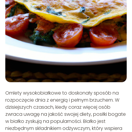
Omlety wysokobiałkowe to doskonały sposób na
rozpoczęcie dnia z energią i pełnym brzuchem. W
dzisiejszych czasach, kiedy coraz więcej osób
zwraca uwagę na jakość swojej diety, posiłki bogate
w białko zyskują na popularności. Białko jest
niezbędnym składnikiem odżywczym, który wspiera