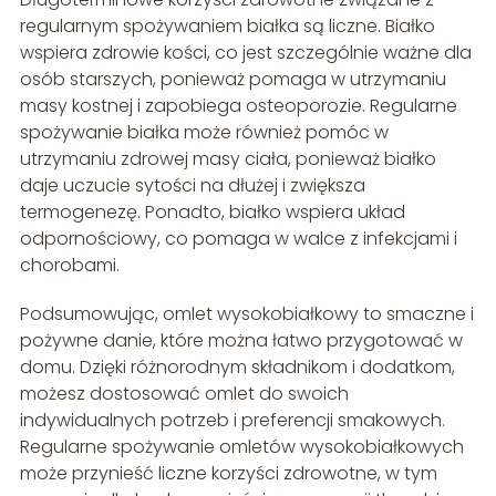
regularnym spożywaniem białka są liczne. Białko
wspiera zdrowie kości, co jest szczególnie ważne dla
osób starszych, ponieważ pomaga w utrzymaniu
masy kostnej i zapobiega osteoporozie. Regularne
spożywanie białka może również pomóc w
utrzymaniu zdrowej masy ciała, ponieważ białko
daje uczucie sytości na dłużej i zwiększa
termogenezę. Ponadto, białko wspiera układ
odpornościowy, co pomaga w walce z infekcjami i
chorobami.
Podsumowując, omlet wysokobiałkowy to smaczne i
pożywne danie, które można łatwo przygotować w
domu. Dzięki różnorodnym składnikom i dodatkom,
możesz dostosować omlet do swoich
indywidualnych potrzeb i preferencji smakowych.
Regularne spożywanie omletów wysokobiałkowych
może przynieść liczne korzyści zdrowotne, w tym