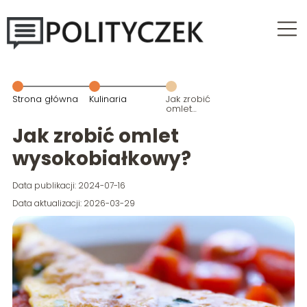
Strona główna
Kulinaria
Jak zrobić
omlet
wysokobiałkowy?
Jak zrobić omlet
wysokobiałkowy?
Data publikacji: 2024-07-16
Data aktualizacji: 2026-03-29