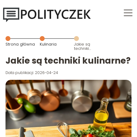
Strona główna
Kulinaria
Jakie są
techniki
kulinarne?
Jakie są techniki kulinarne?
Data publikacji: 2026-04-24