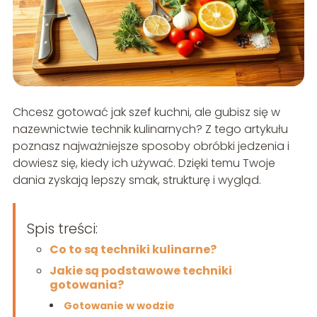
Chcesz gotować jak szef kuchni, ale gubisz się w
nazewnictwie technik kulinarnych? Z tego artykułu
poznasz najważniejsze sposoby obróbki jedzenia i
dowiesz się, kiedy ich używać. Dzięki temu Twoje
dania zyskają lepszy smak, strukturę i wygląd.
Spis treści:
Co to są techniki kulinarne?
Jakie są podstawowe techniki
gotowania?
Gotowanie w wodzie