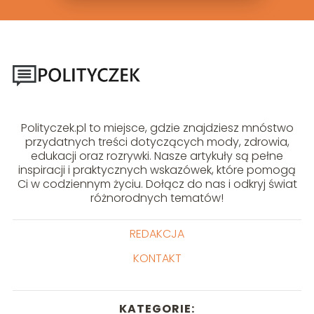
Polityczek.pl to miejsce, gdzie znajdziesz mnóstwo
przydatnych treści dotyczących mody, zdrowia,
edukacji oraz rozrywki. Nasze artykuły są pełne
inspiracji i praktycznych wskazówek, które pomogą
Ci w codziennym życiu. Dołącz do nas i odkryj świat
różnorodnych tematów!
REDAKCJA
KONTAKT
KATEGORIE: