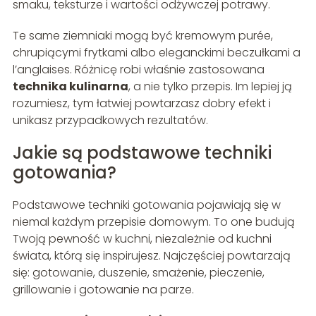
smaku, teksturze i wartości odżywczej potrawy.
Te same ziemniaki mogą być kremowym purée,
chrupiącymi frytkami albo eleganckimi beczułkami a
l’anglaises. Różnicę robi właśnie zastosowana
technika kulinarna
, a nie tylko przepis. Im lepiej ją
rozumiesz, tym łatwiej powtarzasz dobry efekt i
unikasz przypadkowych rezultatów.
Jakie są podstawowe techniki
gotowania?
Podstawowe techniki gotowania pojawiają się w
niemal każdym przepisie domowym. To one budują
Twoją pewność w kuchni, niezależnie od kuchni
świata, którą się inspirujesz. Najczęściej powtarzają
się: gotowanie, duszenie, smażenie, pieczenie,
grillowanie i gotowanie na parze.