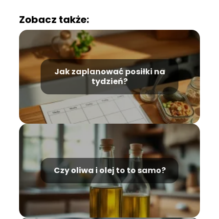
Zobacz także:
Jak zaplanować posiłki na
tydzień?
Czy oliwa i olej to to samo?