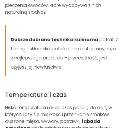
pieczenia owoców, które wydobywa z nich
naturalną słodycz.
Dobrze dobrana technika kulinarna
potrafi z
taniego składnika zrobić danie restauracyjne, a
z najlepszego produktu – przeciętność, jeśli
użyjesz jej niewłaściwie.
Temperatura i czas
Niska temperatura i długi czas pasują do dań, w
których liczy się miękkość i przenikanie smaków –
duszone mięsa, wywary, potrawki,
fabada