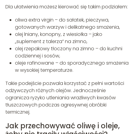
Dla ułatwienia możesz kierować się takim podziałem:
oliwa extra virgin – do sałatek, pieczywa,
gotowanych warzyw i delikatnego smażenia,
olej lniany, konopny, z wiesiołka – jako
„suplement z talerza” na zimno,
olej rzepakowy tłoczony na zimno – do kuchni
codziennej i sosów,
oleje rafinowane – do sporadycznego smażenia
w wysokiej temperaturze.
Takie podejście pozwala korzystać z pełni wartości
odżywczych różnych olejów. Jednocześnie
ogranicza ryzyko utleniania wrażliwych kwasów
tłuszczowych podczas agresywnej obróbki
termicznej.
Jak przechowywać oliwę i oleje,