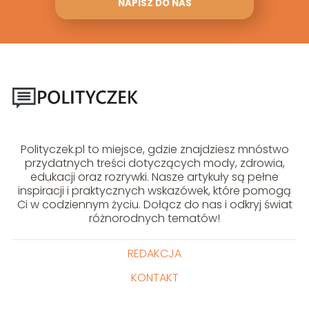
NAPISZ DO NAS
Polityczek.pl to miejsce, gdzie znajdziesz mnóstwo
przydatnych treści dotyczących mody, zdrowia,
edukacji oraz rozrywki. Nasze artykuły są pełne
inspiracji i praktycznych wskazówek, które pomogą
Ci w codziennym życiu. Dołącz do nas i odkryj świat
różnorodnych tematów!
REDAKCJA
KONTAKT