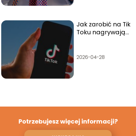
Jak zarobić na Tik
Toku nagrywając
filmy?
2026-04-28
Potrzebujesz więcej informacji?