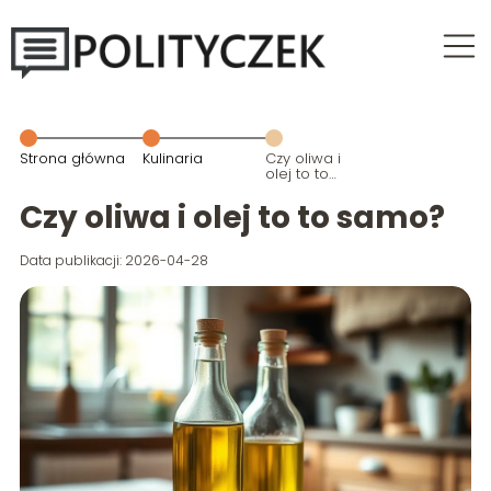
Strona główna
Kulinaria
Czy oliwa i
olej to to
samo?
Czy oliwa i olej to to samo?
Data publikacji: 2026-04-28