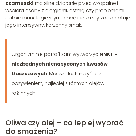
czarnuszki
ma silne działanie przeciwzapalne i
wspiera osoby z alergiami, astmą czy problemami
autoimmunologicznymi, choć nie każdy zaakceptuje
jego intensywny, korzenny smak.
Organizm nie potrafi sam wytworzyć
NNKT –
niezbędnych nienasyconych kwasów
tłuszczowych
. Musisz dostarczyć je z
pożywieniem, najlepiej z różnych olejów
roślinnych.
Oliwa czy olej – co lepiej wybrać
do smażenia?