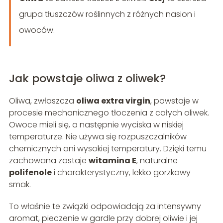
grupa tłuszczów roślinnych z różnych nasion i
owoców.
Jak powstaje oliwa z oliwek?
Oliwa, zwłaszcza
oliwa extra virgin
, powstaje w
procesie mechanicznego tłoczenia z całych oliwek.
Owoce mieli się, a następnie wyciska w niskiej
temperaturze. Nie używa się rozpuszczalników
chemicznych ani wysokiej temperatury. Dzięki temu
zachowana zostaje
witamina E
, naturalne
polifenole
i charakterystyczny, lekko gorzkawy
smak.
To właśnie te związki odpowiadają za intensywny
aromat, pieczenie w gardle przy dobrej oliwie i jej