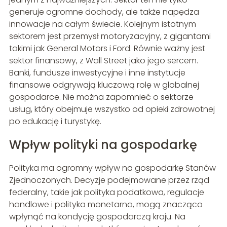
generuje ogromne dochody, ale także napędza
innowacje na całym świecie. Kolejnym istotnym
sektorem jest przemysł motoryzacyjny, z gigantami
takimi jak General Motors i Ford. Równie ważny jest
sektor finansowy, z Wall Street jako jego sercem.
Banki, fundusze inwestycyjne i inne instytucje
finansowe odgrywają kluczową rolę w globalnej
gospodarce. Nie można zapomnieć o sektorze
usług, który obejmuje wszystko od opieki zdrowotnej
po edukację i turystykę.
Wpływ polityki na gospodarkę
Polityka ma ogromny wpływ na gospodarkę Stanów
Zjednoczonych. Decyzje podejmowane przez rząd
federalny, takie jak polityka podatkowa, regulacje
handlowe i polityka monetarna, mogą znacząco
wpłynąć na kondycję gospodarczą kraju. Na