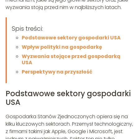
wyzwania stoją przed nim w najbliższych latach.
Spis treści:
Podstawowe sektory gospodarki USA
Wpływ polityki na gospodarkę
Wyzwania stojące przed gospodarką
USA
Perspektywy na przyszłość
Podstawowe sektory gospodarki
USA
Gospodarka Stanów Zjednoczonych opiera się na
kilku kluczowych sektorach. Przemysł technologiczny,
z firmami takimi jak Apple, Google i Microsoft, jest
jednym z najważniejszych. Sektor ten nie tylko