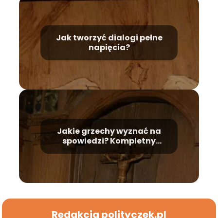
Jak tworzyć dialogi pełne
napięcia?
Jakie grzechy wyznać na
spowiedzi? Kompletny
poradnik
Redakcja polityczek.pl