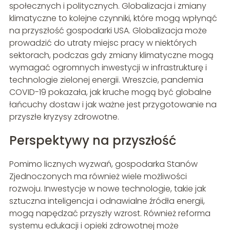
społecznych i politycznych. Globalizacja i zmiany
klimatyczne to kolejne czynniki, które mogą wpłynąć
na przyszłość gospodarki USA. Globalizacja może
prowadzić do utraty miejsc pracy w niektórych
sektorach, podczas gdy zmiany klimatyczne mogą
wymagać ogromnych inwestycji w infrastrukturę i
technologie zielonej energii. Wreszcie, pandemia
COVID-19 pokazała, jak kruche mogą być globalne
łańcuchy dostaw i jak ważne jest przygotowanie na
przyszłe kryzysy zdrowotne.
Perspektywy na przyszłość
Pomimo licznych wyzwań, gospodarka Stanów
Zjednoczonych ma również wiele możliwości
rozwoju. Inwestycje w nowe technologie, takie jak
sztuczna inteligencja i odnawialne źródła energii,
mogą napędzać przyszły wzrost. Również reforma
systemu edukacji i opieki zdrowotnej może