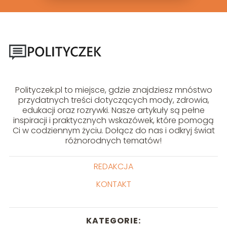
Polityczek.pl to miejsce, gdzie znajdziesz mnóstwo
przydatnych treści dotyczących mody, zdrowia,
edukacji oraz rozrywki. Nasze artykuły są pełne
inspiracji i praktycznych wskazówek, które pomogą
Ci w codziennym życiu. Dołącz do nas i odkryj świat
różnorodnych tematów!
REDAKCJA
KONTAKT
KATEGORIE: