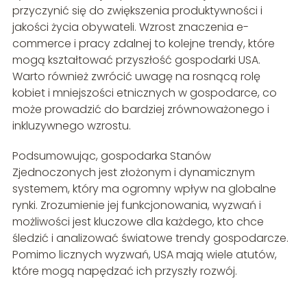
przyczynić się do zwiększenia produktywności i
jakości życia obywateli. Wzrost znaczenia e-
commerce i pracy zdalnej to kolejne trendy, które
mogą kształtować przyszłość gospodarki USA.
Warto również zwrócić uwagę na rosnącą rolę
kobiet i mniejszości etnicznych w gospodarce, co
może prowadzić do bardziej zrównoważonego i
inkluzywnego wzrostu.
Podsumowując, gospodarka Stanów
Zjednoczonych jest złożonym i dynamicznym
systemem, który ma ogromny wpływ na globalne
rynki. Zrozumienie jej funkcjonowania, wyzwań i
możliwości jest kluczowe dla każdego, kto chce
śledzić i analizować światowe trendy gospodarcze.
Pomimo licznych wyzwań, USA mają wiele atutów,
które mogą napędzać ich przyszły rozwój.