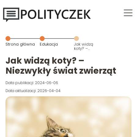
Strona główna
Edukacja
Jak widzą
koty? –
Niezwykły
świat zwierząt
Jak widzą koty? –
Niezwykły świat zwierząt
Data publikacji: 2024-06-06
Data aktualizacji: 2026-04-04