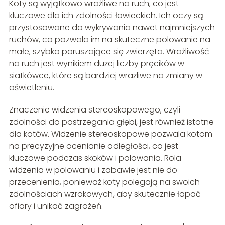
Koty są wyjątkowo wrażliwe na ruch, co jest
kluczowe dla ich zdolności łowieckich. Ich oczy są
przystosowane do wykrywania nawet najmniejszych
ruchów, co pozwala im na skuteczne polowanie na
małe, szybko poruszające się zwierzęta. Wrażliwość
na ruch jest wynikiem dużej liczby pręcików w
siatkówce, które są bardziej wrażliwe na zmiany w
oświetleniu.
Znaczenie widzenia stereoskopowego, czyli
zdolności do postrzegania głębi, jest również istotne
dla kotów. Widzenie stereoskopowe pozwala kotom
na precyzyjne ocenianie odległości, co jest
kluczowe podczas skoków i polowania. Rola
widzenia w polowaniu i zabawie jest nie do
przecenienia, ponieważ koty polegają na swoich
zdolnościach wzrokowych, aby skutecznie łapać
ofiary i unikać zagrożeń.