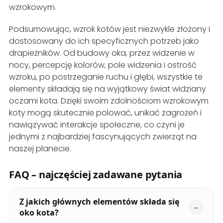
wzrokowym.
Podsumowując, wzrok kotów jest niezwykle złożony i
dostosowany do ich specyficznych potrzeb jako
drapieżników. Od budowy oka, przez widzenie w
nocy, percepcję kolorów, pole widzenia i ostrość
wzroku, po postrzeganie ruchu i głębi, wszystkie te
elementy składają się na wyjątkowy świat widziany
oczami kota. Dzięki swoim zdolnościom wzrokowym
koty mogą skutecznie polować, unikać zagrożeń i
nawiązywać interakcje społeczne, co czyni je
jednymi z najbardziej fascynujących zwierząt na
naszej planecie.
FAQ – najczęściej zadawane pytania
Z jakich głównych elementów składa się
oko kota?