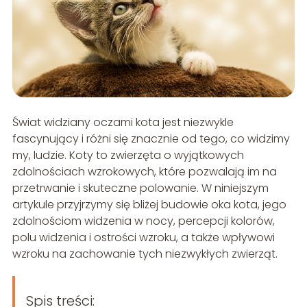
Świat widziany oczami kota jest niezwykle
fascynujący i różni się znacznie od tego, co widzimy
my, ludzie. Koty to zwierzęta o wyjątkowych
zdolnościach wzrokowych, które pozwalają im na
przetrwanie i skuteczne polowanie. W niniejszym
artykule przyjrzymy się bliżej budowie oka kota, jego
zdolnościom widzenia w nocy, percepcji kolorów,
polu widzenia i ostrości wzroku, a także wpływowi
wzroku na zachowanie tych niezwykłych zwierząt.
Spis treści: