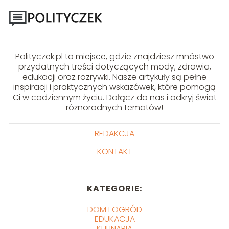
Polityczek.pl to miejsce, gdzie znajdziesz mnóstwo
przydatnych treści dotyczących mody, zdrowia,
edukacji oraz rozrywki. Nasze artykuły są pełne
inspiracji i praktycznych wskazówek, które pomogą
Ci w codziennym życiu. Dołącz do nas i odkryj świat
różnorodnych tematów!
REDAKCJA
KONTAKT
KATEGORIE:
DOM I OGRÓD
EDUKACJA
KULINARIA