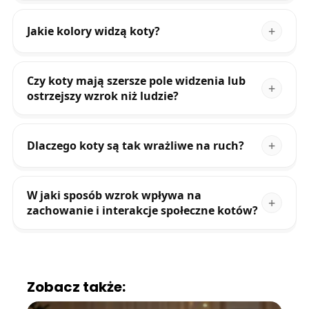
Jakie kolory widzą koty?
Czy koty mają szersze pole widzenia lub
ostrzejszy wzrok niż ludzie?
Dlaczego koty są tak wrażliwe na ruch?
W jaki sposób wzrok wpływa na
zachowanie i interakcje społeczne kotów?
Zobacz także: