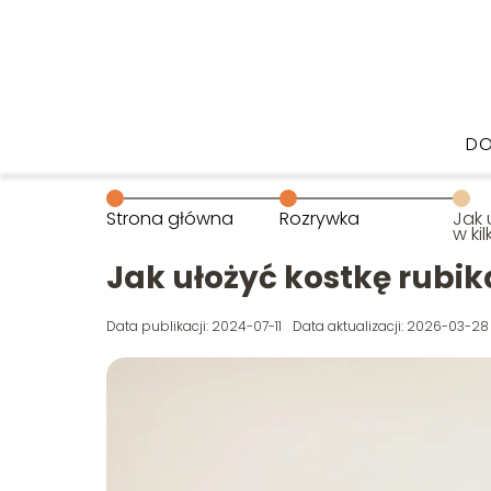
DO
Strona główna
Rozrywka
Jak 
w ki
Jak ułożyć kostkę rubik
Data publikacji: 2024-07-11
Data aktualizacji: 2026-03-28