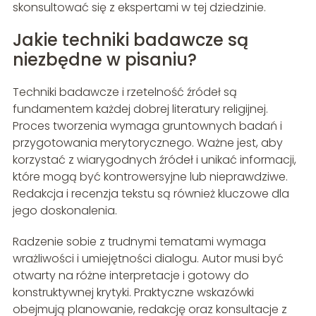
skonsultować się z ekspertami w tej dziedzinie.
Jakie techniki badawcze są
niezbędne w pisaniu?
Techniki badawcze i rzetelność źródeł są
fundamentem każdej dobrej literatury religijnej.
Proces tworzenia wymaga gruntownych badań i
przygotowania merytorycznego. Ważne jest, aby
korzystać z wiarygodnych źródeł i unikać informacji,
które mogą być kontrowersyjne lub nieprawdziwe.
Redakcja i recenzja tekstu są również kluczowe dla
jego doskonalenia.
Radzenie sobie z trudnymi tematami wymaga
wrażliwości i umiejętności dialogu. Autor musi być
otwarty na różne interpretacje i gotowy do
konstruktywnej krytyki. Praktyczne wskazówki
obejmują planowanie, redakcję oraz konsultacje z