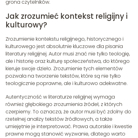
grona czytelników.
Jak zrozumieć kontekst religijny i
kulturowy?
Zrozumienie kontekstu religijnego, historycznego i
kulturowego jest absolutnie kluczowe dla pisania
literatury religijnej. Autor musi znać nie tylko teologię,
ale i historię oraz kulturę społeczeństwa, do którego
kieruje swoje dzieło. Zrozumienie tych elementów
pozwala na tworzenie tekstów, które są nie tylko
teologicznie poprawne, ale i kulturowo adekwatne.
Autentyczność w literaturze religijnej wymaga
również głębokiego zrozumienia źródeł, z których
czerpiemy. To oznacza, że autor musi być zdolny do
rzetelnej analizy tekstów źródłowych, a także
umiejętnie je interpretować. Prawa autorskie i kwestie
prawne mogą stanowić wyzwanie, dlatego warto