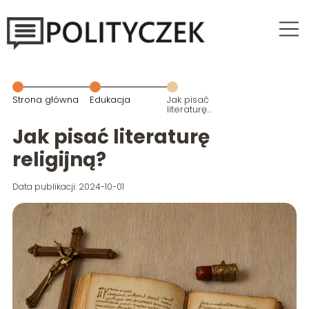
Strona główna
Edukacja
Jak pisać
literaturę
religijną?
Jak pisać literaturę
religijną?
Data publikacji: 2024-10-01