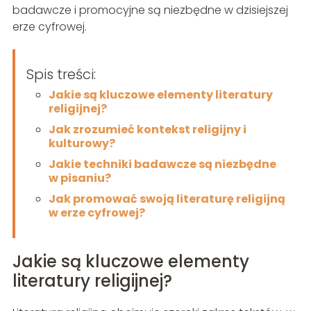
badawcze i promocyjne są niezbędne w dzisiejszej
erze cyfrowej.
Spis treści:
Jakie są kluczowe elementy literatury
religijnej?
Jak zrozumieć kontekst religijny i
kulturowy?
Jakie techniki badawcze są niezbędne
w pisaniu?
Jak promować swoją literaturę religijną
w erze cyfrowej?
Jakie są kluczowe elementy
literatury religijnej?