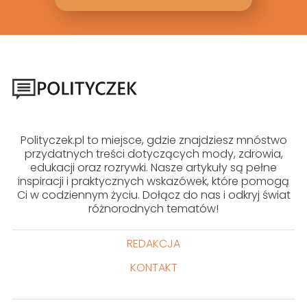
Polityczek.pl to miejsce, gdzie znajdziesz mnóstwo
przydatnych treści dotyczących mody, zdrowia,
edukacji oraz rozrywki. Nasze artykuły są pełne
inspiracji i praktycznych wskazówek, które pomogą
Ci w codziennym życiu. Dołącz do nas i odkryj świat
różnorodnych tematów!
REDAKCJA
KONTAKT