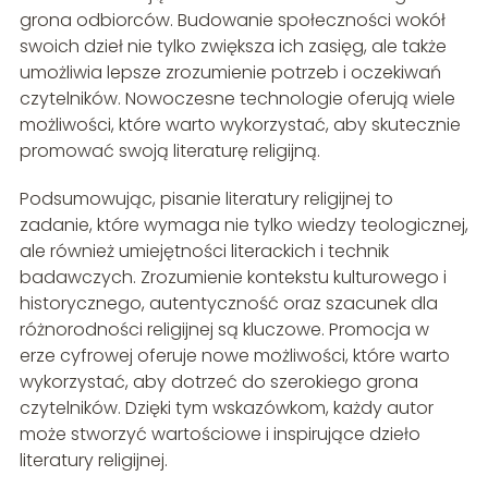
grona odbiorców. Budowanie społeczności wokół
swoich dzieł nie tylko zwiększa ich zasięg, ale także
umożliwia lepsze zrozumienie potrzeb i oczekiwań
czytelników. Nowoczesne technologie oferują wiele
możliwości, które warto wykorzystać, aby skutecznie
promować swoją literaturę religijną.
Podsumowując, pisanie literatury religijnej to
zadanie, które wymaga nie tylko wiedzy teologicznej,
ale również umiejętności literackich i technik
badawczych. Zrozumienie kontekstu kulturowego i
historycznego, autentyczność oraz szacunek dla
różnorodności religijnej są kluczowe. Promocja w
erze cyfrowej oferuje nowe możliwości, które warto
wykorzystać, aby dotrzeć do szerokiego grona
czytelników. Dzięki tym wskazówkom, każdy autor
może stworzyć wartościowe i inspirujące dzieło
literatury religijnej.