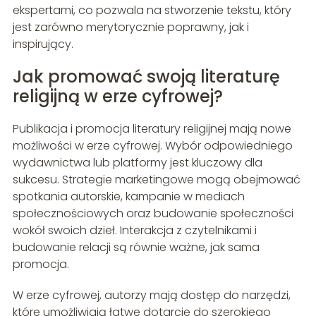
ekspertami, co pozwala na stworzenie tekstu, który
jest zarówno merytorycznie poprawny, jak i
inspirujący.
Jak promować swoją literaturę
religijną w erze cyfrowej?
Publikacja i promocja literatury religijnej mają nowe
możliwości w erze cyfrowej. Wybór odpowiedniego
wydawnictwa lub platformy jest kluczowy dla
sukcesu. Strategie marketingowe mogą obejmować
spotkania autorskie, kampanie w mediach
społecznościowych oraz budowanie społeczności
wokół swoich dzieł. Interakcja z czytelnikami i
budowanie relacji są równie ważne, jak sama
promocja.
W erze cyfrowej, autorzy mają dostęp do narzędzi,
które umożliwiają łatwe dotarcie do szerokiego