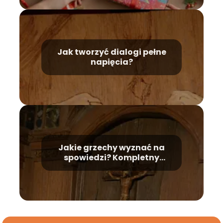
Jak tworzyć dialogi pełne
napięcia?
Jakie grzechy wyznać na
spowiedzi? Kompletny
poradnik