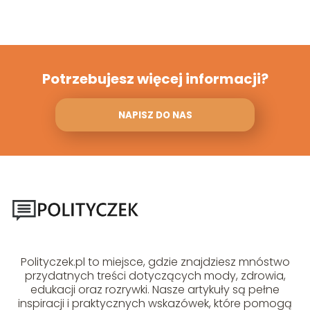
Potrzebujesz więcej informacji?
NAPISZ DO NAS
Polityczek.pl to miejsce, gdzie znajdziesz mnóstwo
przydatnych treści dotyczących mody, zdrowia,
edukacji oraz rozrywki. Nasze artykuły są pełne
inspiracji i praktycznych wskazówek, które pomogą