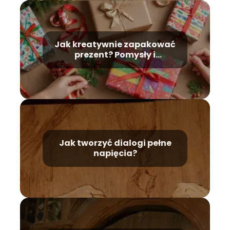
Jak kreatywnie zapakować
prezent? Pomysły i
wskazówki
Jak tworzyć dialogi pełne
napięcia?