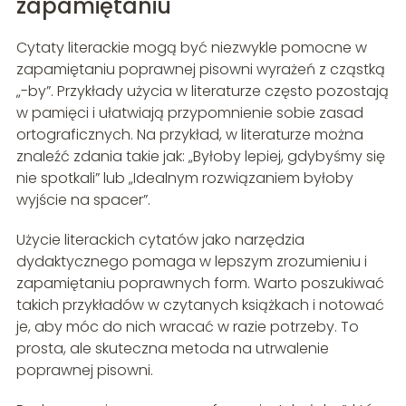
zapamiętaniu
Cytaty literackie mogą być niezwykle pomocne w
zapamiętaniu poprawnej pisowni wyrażeń z cząstką
„-by”. Przykłady użycia w literaturze często pozostają
w pamięci i ułatwiają przypomnienie sobie zasad
ortograficznych. Na przykład, w literaturze można
znaleźć zdania takie jak: „Byłoby lepiej, gdybyśmy się
nie spotkali” lub „Idealnym rozwiązaniem byłoby
wyjście na spacer”.
Użycie literackich cytatów jako narzędzia
dydaktycznego pomaga w lepszym zrozumieniu i
zapamiętaniu poprawnych form. Warto poszukiwać
takich przykładów w czytanych książkach i notować
je, aby móc do nich wracać w razie potrzeby. To
prosta, ale skuteczna metoda na utrwalenie
poprawnej pisowni.